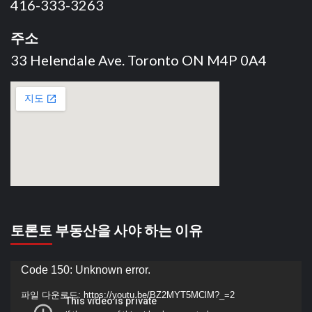
416-333-3263
주소
33 Helendale Ave. Toronto ON M4P 0A4
토론토 부동산을 사야 하는 이유
동
Code 150: Unknown error.
영
파일 다운로드: https://youtu.be/BZ2MYT5MClM?_=2