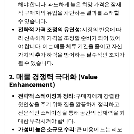
해야 합니다. 과도하게 높은 희망 가격은 잠재
적 구매자의 유입을 차단하는 결과를 초래할
수 있습니다.
전략적 가격 조정의 유연성:
시장의 반응에 따
라 신속하게 가격을 조정할 준비가 되어 있어
야 합니다. 이는 매물 체류 기간을 줄이고 자산
가치의 추가 하락을 방어하는 필수적인 조치가
될 수 있습니다.
2. 매물 경쟁력 극대화 (Value
Enhancement)
전략적 스테이징과 정리:
구매자에게 강렬한
첫인상을 주기 위해 집을 깔끔하게 정리하고,
전문적인 스테이징을 통해 공간의 잠재력을 최
대한 부각시켜야 합니다.
가성비 높은 소규모 수리:
큰 비용이 드는 리모