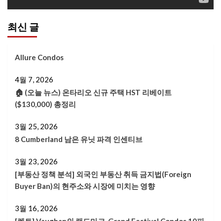
최신 글
Allure Condos
4월 7, 2026
🏠 (오늘 뉴스) 온타리오 신규 주택 HST 리베이트
($130,000) 총정리
3월 25, 2026
8 Cumberland 남은 유닛 파격 인센티브
3월 23, 2026
[부동산 정책 분석] 외국인 부동산 취득 금지법(Foreign
Buyer Ban)의 현주소와 시장에 미치는 영향
3월 16, 2026