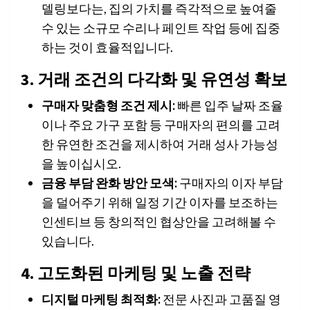
델링보다는, 집의 가치를 즉각적으로 높여줄
수 있는 소규모 수리나 페인트 작업 등에 집중
하는 것이 효율적입니다.
3. 거래 조건의 다각화 및 유연성 확보
구매자 맞춤형 조건 제시:
빠른 입주 날짜 조율
이나 주요 가구 포함 등 구매자의 편의를 고려
한 유연한 조건을 제시하여 거래 성사 가능성
을 높이십시오.
금융 부담 완화 방안 모색:
구매자의 이자 부담
을 덜어주기 위해 일정 기간 이자를 보조하는
인센티브 등 창의적인 협상안을 고려해볼 수
있습니다.
4. 고도화된 마케팅 및 노출 전략
디지털 마케팅 최적화:
전문 사진과 고품질 영