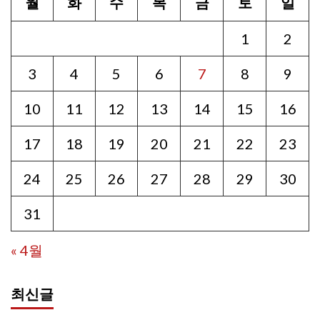
월
화
수
목
금
토
일
1
2
3
4
5
6
7
8
9
10
11
12
13
14
15
16
17
18
19
20
21
22
23
24
25
26
27
28
29
30
31
« 4월
최신글