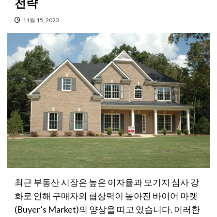
전략
11월 15, 2023
최근 부동산 시장은 높은 이자율과 모기지 심사 강
화로 인해 구매자의 협상력이 높아진 바이어 마켓
(Buyer’s Market)의 양상을 띠고 있습니다. 이러한