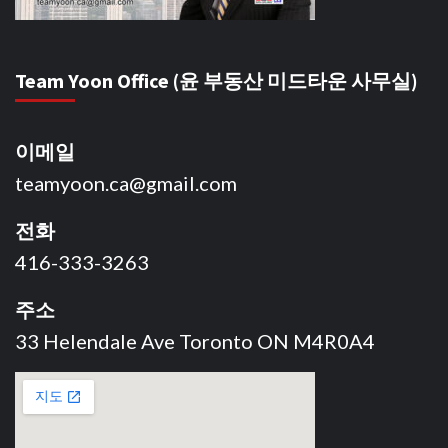
Team Yoon Office (윤 부동산 미드타운 사무실)
이메일
teamyoon.ca@gmail.com
전화
416-333-3263
주소
33 Helendale Ave Toronto ON M4R0A4