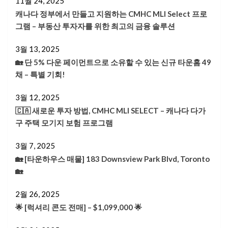
11월 24, 2025
캐나다 정부에서 만들고 지원하는 CMHC MLI Select 프로
그램 – 부동산 투자자를 위한 최고의 금융 솔루션
3월 13, 2025
🏡 단 5% 다운 페이먼트으로 소유할 수 있는 신규 타운홈 49
채 – 특별 기회!
3월 12, 2025
🇨🇦 새로운 투자 방법, CMHC MLI SELECT – 캐나다 다가
구 주택 모기지 보험 프로그램
3월 7, 2025
🏡 [타운하우스 매물] 183 Downsview Park Blvd, Toronto
🏡
2월 26, 2025
🌟 [럭셔리 콘도 전매] – $1,099,000 🌟