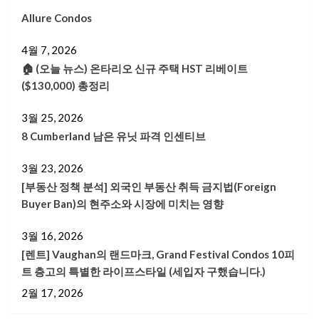
Allure Condos
4월 7, 2026
🏠 (오늘 뉴스) 온타리오 신규 주택 HST 리베이트
($130,000) 총정리
3월 25, 2026
8 Cumberland 남은 유닛 파격 인센티브
3월 23, 2026
[부동산 정책 분석] 외국인 부동산 취득 금지법(Foreign
Buyer Ban)의 현주소와 시장에 미치는 영향
3월 16, 2026
[렌트] Vaughan의 랜드마크, Grand Festival Condos 10피
트 층고의 특별한 라이프스타일 (세입자 구했습니다.)
2월 17, 2026