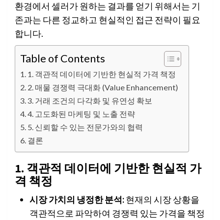
환경에서 셀러가 원하는 결과를 얻기 위해서는 기
존과는 다른 정교하고 현실적인 접근 전략이 필요
합니다.
Table of Contents
1. 객관적 데이터에 기반한 현실적 가격 책정
2. 매물 경쟁력 극대화 (Value Enhancement)
3. 거래 조건의 다각화 및 유연성 확보
4. 고도화된 마케팅 및 노출 전략
5. 신뢰할 수 있는 전문가와의 협력
결론
1. 객관적 데이터에 기반한 현실적 가
격 책정
시장 가치의 냉정한 분석:
현재의 시장 상황을
객관적으로 파악하여 경쟁력 있는 가격을 책정