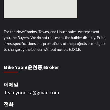
For the New Condos, Towns, and House sales, we represent
you, the Buyers. We do not represent the builder directly. Price,
sizes, specifications and promotions of the projects are subject
to change by the builder without notice. E.&O.E.
Mike Yoon(윤현종)Broker
이메일
Teamyoon.ca@gmail.com
전화