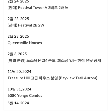
2월 24, 2025
(전매) Festival Tower A 2배드 2배쓰
2월 23, 2025
(전매) Festival 2B 2W
2월 23, 2025
Queensville Houses
2월 3, 2025
[특별 분양] 노스욕 M2M 콘도: 희소성 있는 한정 유닛 공개
11월 20, 2024
Treasure Hill 고급 하우스 분양 (Bayview Trail Aurora)
10월 31, 2024
6080 Yonge Condos
5월 14, 2024