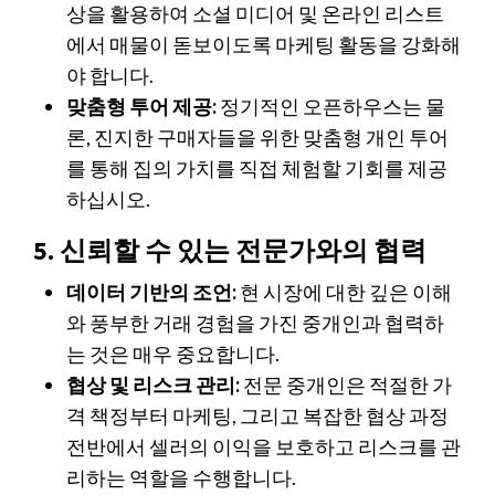
상을 활용하여 소셜 미디어 및 온라인 리스트
에서 매물이 돋보이도록 마케팅 활동을 강화해
야 합니다.
맞춤형 투어 제공:
정기적인 오픈하우스는 물
론, 진지한 구매자들을 위한 맞춤형 개인 투어
를 통해 집의 가치를 직접 체험할 기회를 제공
하십시오.
5. 신뢰할 수 있는 전문가와의 협력
데이터 기반의 조언:
현 시장에 대한 깊은 이해
와 풍부한 거래 경험을 가진 중개인과 협력하
는 것은 매우 중요합니다.
협상 및 리스크 관리:
전문 중개인은 적절한 가
격 책정부터 마케팅, 그리고 복잡한 협상 과정
전반에서 셀러의 이익을 보호하고 리스크를 관
리하는 역할을 수행합니다.