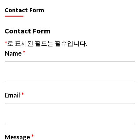
Contact Form
Contact Form
*
로 표시된 필드는 필수입니다.
Name
*
Email
*
Message
*