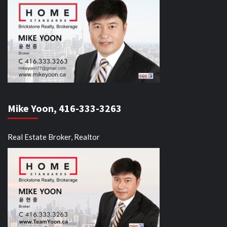
Mike Yoon, 416-333-3263
Real Estate Broker, Realtor