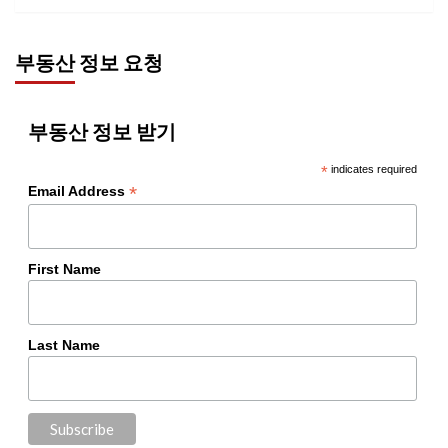
부동산 정보 요청
부동산 정보 받기
*
indicates required
*
Email Address
First Name
Last Name