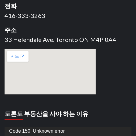
전화
416-333-3263
주소
33 Helendale Ave. Toronto ON M4P 0A4
토론토 부동산을 사야 하는 이유
동
Code 150: Unknown error.