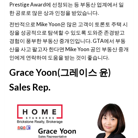
Prestige Award에 선정되는 등 부동산 업계에서 일
한 공로로 많은 상과 인정을 받았습니다.
전반적으로 Mike Yoon은 많은 고객이 토론토 주택 시
장을 성공적으로 탐색할 수 있도록 도와준 존경받고
경험이 풍부한 부동산 중개인입니다. GTA에서 부동
산을 사고 팔고자 한다면 Mike Yoon 공인 부동산 중개
인에게 연락하여 도움을 받는 것이 좋습니다.
Grace Yoon(그레이스 윤)
Sales Rep.