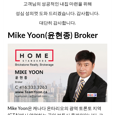
고객님의 성공적인 내집 마련을 위해
성심 성의껏 도와 드리겠습니다. 감사합니다.
대단히 감사합니다.
Mike Yoon(윤현종) Broker
Mike Yoon은 캐나다 온타리오의 광역 토론토 지역