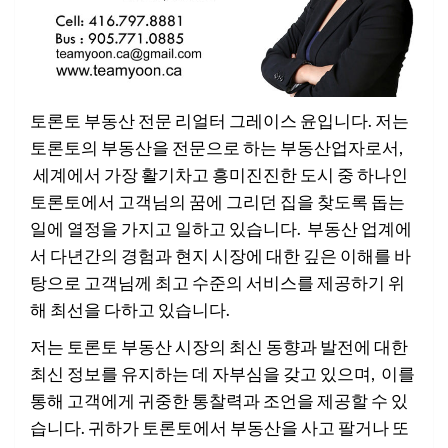
토론토 부동산 전문 리얼터 그레이스 윤입니다. 저는
토론토의 부동산을 전문으로 하는 부동산업자로서,
세계에서 가장 활기차고 흥미진진한 도시 중 하나인
토론토에서 고객님의 꿈에 그리던 집을 찾도록 돕는
일에 열정을 가지고 일하고 있습니다. 부동산 업계에
서 다년간의 경험과 현지 시장에 대한 깊은 이해를 바
탕으로 고객님께 최고 수준의 서비스를 제공하기 위
해 최선을 다하고 있습니다.
저는 토론토 부동산 시장의 최신 동향과 발전에 대한
최신 정보를 유지하는 데 자부심을 갖고 있으며, 이를
통해 고객에게 귀중한 통찰력과 조언을 제공할 수 있
습니다. 귀하가 토론토에서 부동산을 사고 팔거나 또