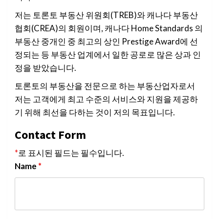
저는 토론토 부동산 위원회(TREB)와 캐나다 부동산
협회(CREA)의 회원이며, 캐나다 Home Standards 의
부동산 중개인 중 최고의 상인 Prestige Award에 선
정되는 등 부동산 업계에서 일한 공로로 많은 상과 인
정을 받았습니다.
토론토의 부동산을 전문으로 하는 부동산업자로서
저는 고객에게 최고 수준의 서비스와 지원을 제공하
기 위해 최선을 다하는 것이 저의 목표입니다.
Contact Form
*
로 표시된 필드는 필수입니다.
Name
*