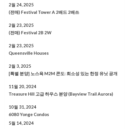
2월 24, 2025
(전매) Festival Tower A 2배드 2배쓰
2월 23, 2025
(전매) Festival 2B 2W
2월 23, 2025
Queensville Houses
2월 3, 2025
[특별 분양] 노스욕 M2M 콘도: 희소성 있는 한정 유닛 공개
11월 20, 2024
Treasure Hill 고급 하우스 분양 (Bayview Trail Aurora)
10월 31, 2024
6080 Yonge Condos
5월 14, 2024