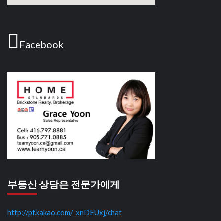
Facebook
부동산 상담은 전문가에게
http://pf.kakao.com/_xnDEUxj/chat