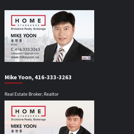
Mike Yoon, 416-333-3263
Real Estate Broker, Realtor