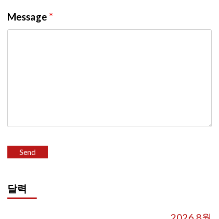
Message
*
달력
2026 8월