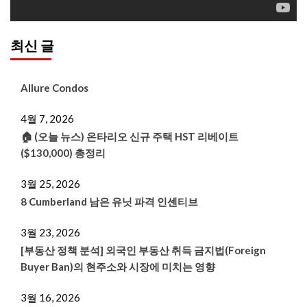
어
최신 글
Allure Condos
4월 7, 2026
🏠 (오늘 뉴스) 온타리오 신규 주택 HST 리베이트
($130,000) 총정리
3월 25, 2026
8 Cumberland 남은 유닛 파격 인센티브
3월 23, 2026
[부동산 정책 분석] 외국인 부동산 취득 금지법(Foreign
Buyer Ban)의 현주소와 시장에 미치는 영향
3월 16, 2026