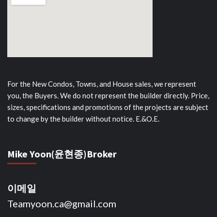
For the New Condos, Towns, and House sales, we represent
you, the Buyers. We do not represent the builder directly. Price,
sizes, specifications and promotions of the projects are subject
to change by the builder without notice. E.&O.E.
Mike Yoon(윤현종)Broker
이메일
Teamyoon.ca@gmail.com