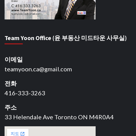
Team Yoon Office (윤 부동산 미드타운 사무실)
이메일
teamyoon.ca@gmail.com
전화
416-333-3263
주소
33 Helendale Ave Toronto ON M4R0A4