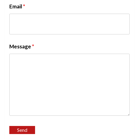
Email
*
Message
*