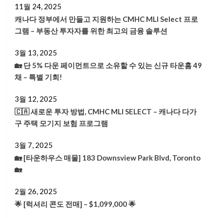
11월 24, 2025
캐나다 정부에서 만들고 지원하는 CMHC MLI Select 프로
그램 – 부동산 투자자를 위한 최고의 금융 솔루션
3월 13, 2025
🏡 단 5% 다운 페이먼트으로 소유할 수 있는 신규 타운홈 49
채 – 특별 기회!
3월 12, 2025
🇨🇦 새로운 투자 방법, CMHC MLI SELECT – 캐나다 다가
구 주택 모기지 보험 프로그램
3월 7, 2025
🏡 [타운하우스 매물] 183 Downsview Park Blvd, Toronto
🏡
2월 26, 2025
🌟 [럭셔리 콘도 전매] – $1,099,000 🌟