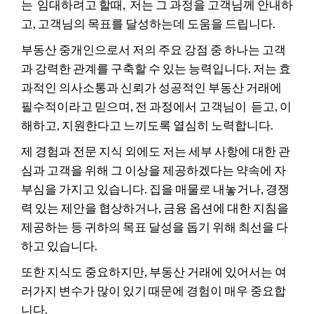
는 임대하려고 할때, 저는 그 과정을 고객님께 안내하
고, 고객님의 목표를 달성하는데 도움을 드립니다.
부동산 중개인으로서 저의 주요 강점 중 하나는 고객
과 강력한 관계를 구축할 수 있는 능력입니다. 저는 효
과적인 의사소통과 신뢰가 성공적인 부동산 거래에
필수적이라고 믿으며, 전 과정에서 고객님이 듣고, 이
해하고, 지원한다고 느끼도록 열심히 노력합니다.
제 경험과 전문 지식 외에도 저는 세부 사항에 대한 관
심과 고객을 위해 그 이상을 제공하겠다는 약속에 자
부심을 가지고 있습니다. 집을 매물로 내놓거나, 경쟁
력 있는 제안을 협상하거나, 금융 옵션에 대한 지침을
제공하는 등 귀하의 목표 달성을 돕기 위해 최선을 다
하고 있습니다.
또한 지식도 중요하지만, 부동산 거래에 있어서는 여
러가지 변수가 많이 있기 때문에 경험이 매우 중요합
니다.