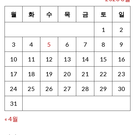
월
화
수
목
금
토
일
1
2
3
4
5
6
7
8
9
10
11
12
13
14
15
16
17
18
19
20
21
22
23
24
25
26
27
28
29
30
31
« 4월