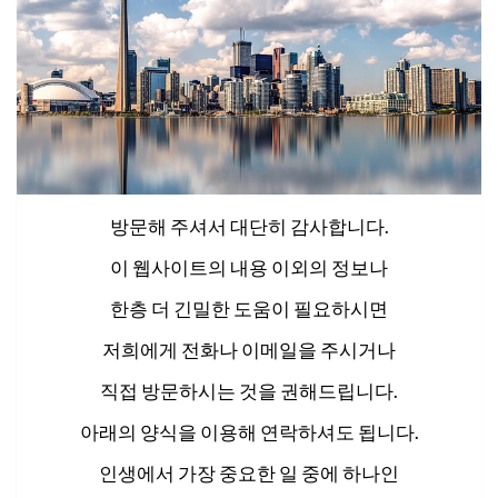
방문해 주셔서 대단히 감사합니다.
이 웹사이트의 내용 이외의 정보나
한층 더 긴밀한 도움이 필요하시면
저희에게 전화나 이메일을 주시거나
직접 방문하시는 것을 권해드립니다.
아래의 양식을 이용해 연락하셔도 됩니다.
인생에서 가장 중요한 일 중에 하나인