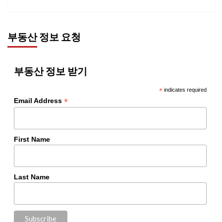
부동산 정보 요청
부동산 정보 받기
*
indicates required
*
Email Address
First Name
Last Name