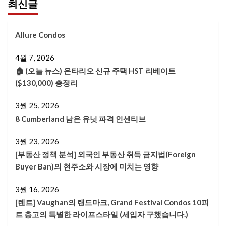
최신글
Allure Condos
4월 7, 2026
🏠 (오늘 뉴스) 온타리오 신규 주택 HST 리베이트
($130,000) 총정리
3월 25, 2026
8 Cumberland 남은 유닛 파격 인센티브
3월 23, 2026
[부동산 정책 분석] 외국인 부동산 취득 금지법(Foreign
Buyer Ban)의 현주소와 시장에 미치는 영향
3월 16, 2026
[렌트] Vaughan의 랜드마크, Grand Festival Condos 10피
트 층고의 특별한 라이프스타일 (세입자 구했습니다.)