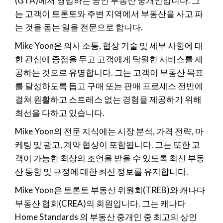
(GTA)에서 영업하는 공인 부동산 중개인입니다. 그
는 고객이 토론토와 주변 지역에서 부동산을 사고 파
는 것을 돕는 일을 전문으로 합니다.
Mike Yoon은 의사 소통, 협상 기술 ​​및 세부 사항에 대
한 관심에 중점을 두고 고객에게 탁월한 서비스를 제
공하는 것으로 유명합니다. 그는 고객이 부동산 목표
를 달성하도록 돕고 구매 또는 판매 프로세스 전반에
걸쳐 원활하고 스트레스 없는 경험을 제공하기 위해
최선을 다하고 있습니다.
Mike Yoon의 전문 지식에는 시장 분석, 가격 전략, 마
케팅 및 광고, 계약 협상이 포함됩니다. 그는 또한 고
객이 가능한 최상의 조언을 받을 수 있도록 최신 부동
산 동향 및 규정에 대한 최신 정보를 유지합니다.
Mike Yoon은 토론토 부동산 위원회(TREB)와 캐나다
부동산 협회(CREA)의 회원입니다. 그는 캐나다
Home Standards 의 부동산 중개인 중 최고의 상인