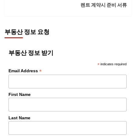
렌트 계약시 준비 서류
부동산 정보 요청
부동산 정보 받기
*
indicates required
*
Email Address
First Name
Last Name