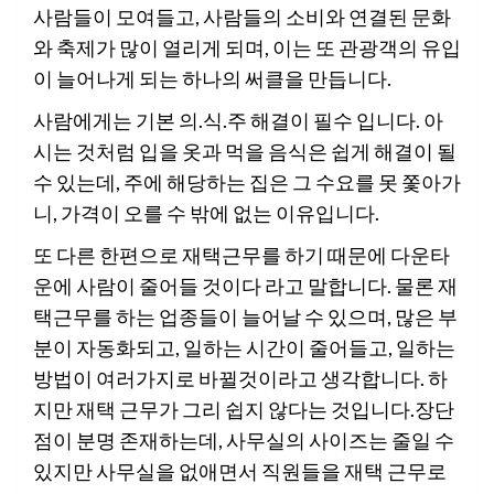
사람들이 모여들고, 사람들의 소비와 연결된 문화
와 축제가 많이 열리게 되며, 이는 또 관광객의 유입
이 늘어나게 되는 하나의 써클을 만듭니다.
사람에게는 기본 의.식.주 해결이 필수 입니다. 아
시는 것처럼 입을 옷과 먹을 음식은 쉽게 해결이 될
수 있는데, 주에 해당하는 집은 그 수요를 못 쫓아가
니, 가격이 오를 수 밖에 없는 이유입니다.
또 다른 한편으로 재택근무를 하기 때문에 다운타
운에 사람이 줄어들 것이다 라고 말합니다. 물론 재
택근무를 하는 업종들이 늘어날 수 있으며, 많은 부
분이 자동화되고, 일하는 시간이 줄어들고, 일하는
방법이 여러가지로 바뀔것이라고 생각합니다. 하
지만 재택 근무가 그리 쉽지 않다는 것입니다.장단
점이 분명 존재하는데, 사무실의 사이즈는 줄일 수
있지만 사무실을 없애면서 직원들을 재택 근무로