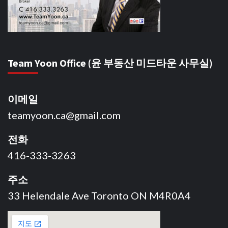
Team Yoon Office (윤 부동산 미드타운 사무실)
이메일
teamyoon.ca@gmail.com
전화
416-333-3263
주소
33 Helendale Ave Toronto ON M4R0A4