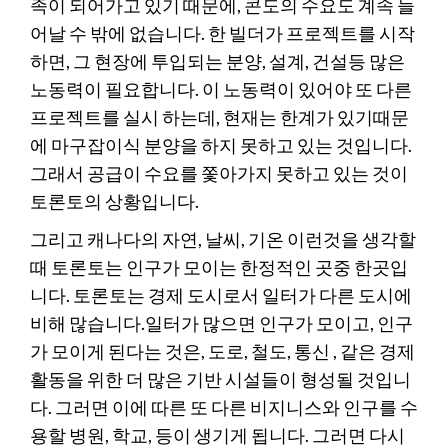
족이 되어가고 있기 때문에, 콘도의 수요도 계속 늘
어날 수 밖에 없습니다. 한 빌더가 프로젝트를 시작
하면, 그 현장에 투입되는 분양, 설계, 건설등 많은
노동력이 필요합니다. 이 노동력이 있어야 또 다른
프로젝트를 실시 하는데, 현재는 한계가 있기때문
에 마구잡이식 분양을 하지 못하고 있는 것입니다.
그래서 공급이 수요를 쫓아가지 못하고 있는 것이
토론토의 상황입니다.
그리고 캐나다의 자연, 날씨, 기온 이런것을 생각할
때 토론토는 인구가 모이는 한정적인 곳중 한곳입
니다. 토론토는 경제 도시로서 일터가 다른 도시에
비해 많습니다.일터가 많으면 인구가 모이고, 인구
가 모이게 된다는 것은, 도로, 철도, 통신 , 같은 경제
활동을 위한 더 많은 기반 시설들이 형성될 것입니
다. 그러면 이에 따른 또 다른 비지니스와 인구를 수
용할 병원, 학교, 등이 생기게 됩니다. 그러면 다시