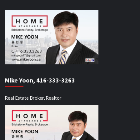
Mike Yoon, 416-333-3263
Real Estate Broker, Realtor