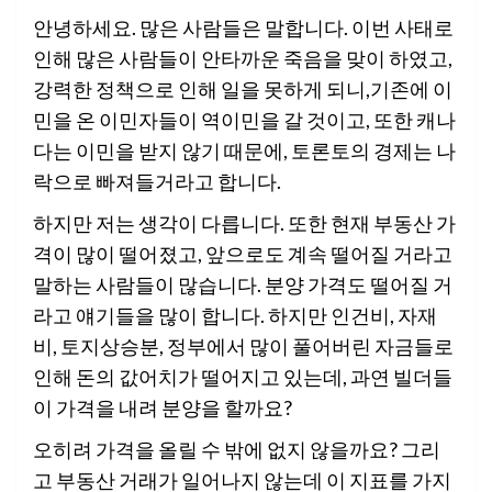
안녕하세요. 많은 사람들은 말합니다. 이번 사태로
인해 많은 사람들이 안타까운 죽음을 맞이 하였고,
강력한 정책으로 인해 일을 못하게 되니,기존에 이
민을 온 이민자들이 역이민을 갈 것이고, 또한 캐나
다는 이민을 받지 않기 때문에, 토론토의 경제는 나
락으로 빠져들거라고 합니다.
하지만 저는 생각이 다릅니다. 또한 현재 부동산 가
격이 많이 떨어졌고, 앞으로도 계속 떨어질 거라고
말하는 사람들이 많습니다. 분양 가격도 떨어질 거
라고 얘기들을 많이 합니다. 하지만 인건비, 자재
비, 토지상승분, 정부에서 많이 풀어버린 자금들로
인해 돈의 값어치가 떨어지고 있는데, 과연 빌더들
이 가격을 내려 분양을 할까요?
오히려 가격을 올릴 수 밖에 없지 않을까요? 그리
고 부동산 거래가 일어나지 않는데 이 지표를 가지