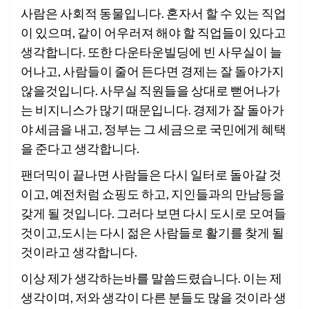
사람은 사회적 동물입니다. 혼자서 할 수 있는 직업
이 있으며, 같이 어우러져 해야 할 직업들이 있다고
생각합니다. 또한 다운타운빌딩에 빈 사무실이 늘
어나고, 사람들이 줄어 든다면 경제는 잘 돌아가지
않을것입니다. 사무실 직원들을 상대로 뻗어나가
는 비지니스가 많기 때문입니다. 경제가 잘 돌아가
야 세금을 내고, 정부는 그 세금으로 국민에게 혜택
을 준다고 생각합니다.
팬더믹이 끝나면 사람들은 다시 일터로 돌아갈 것
이고, 예전처럼 쇼핑도 하고, 지인들과의 만남등을
갖게 될 것입니다. 그러다 보면 다시 도시로 모여들
것이고,도시는 다시 젊은 사람들로 활기를 찾게 될
것이라고 생각합니다.
이상 제가 생각하는바를 말씀드렸습니다. 이는 제
생각이며, 저와 생각이 다른 분들도 많을 것이라 생