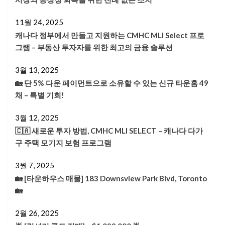
11월 24, 2025
캐나다 정부에서 만들고 지원하는 CMHC MLI Select 프로
그램 – 부동산 투자자를 위한 최고의 금융 솔루션
3월 13, 2025
🏡 단 5% 다운 페이먼트으로 소유할 수 있는 신규 타운홈 49
채 – 특별 기회!
3월 12, 2025
🇨🇦 새로운 투자 방법, CMHC MLI SELECT – 캐나다 다가
구 주택 모기지 보험 프로그램
3월 7, 2025
🏡 [타운하우스 매물] 183 Downsview Park Blvd, Toronto
🏡
2월 26, 2025