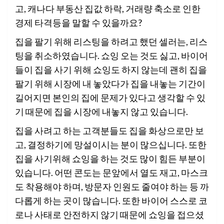
고, 캐나다 부동산 집값 하락, 거래량 축소로 인한
경제 타격등을 말할 수 있을까요?
집을 팔기 위해 리스팅을 하려고 했던 셀러는, 리스
팅을 취소하였습니다. 쇼잉 오는 것도 싫고, 바이어
들이 집을 사기 위해 쇼잉도 하지 않는데 괜히 집을
팔기 위해 시장에 내 놓았다가 집을 내놓는 기간이
길어지면 본인의 집에 문제가 있다고 생각할 수 있
기 때문에 집을 시장에 내놓지 않고 있습니다.
집을 사려고 하는 고객분들도 집을 화상으로만 보
고, 결정하기에 망설이시는 분이 많으십니다. 또한
집을 사기위해 쇼잉을 하는 것도 많이 힘든 부분이
있습니다. 어떤 콘도는 문앞에서 열도 재고, 마스크
도 착용해야 하며, 방문자 인원도 줄여야 하는 등 까
다롭게 하는 곳이 많습니다. 또한 바이어 스스로 코
로나 사태로 안전하지 않기 때문에 쇼잉을 접으셨