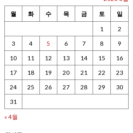
월
화
수
목
금
토
일
1
2
3
4
5
6
7
8
9
10
11
12
13
14
15
16
17
18
19
20
21
22
23
24
25
26
27
28
29
30
31
« 4월