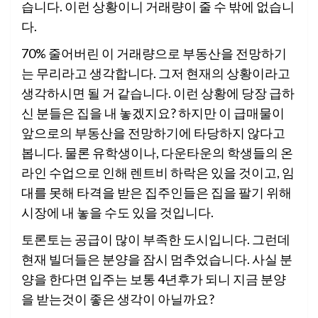
습니다. 이런 상황이니 거래량이 줄 수 밖에 없습니
다.
70% 줄어버린 이 거래량으로 부동산을 전망하기
는 무리라고 생각합니다. 그저 현재의 상황이라고
생각하시면 될 거 같습니다. 이런 상황에 당장 급하
신 분들은 집을 내 놓겠지요? 하지만 이 급매물이
앞으로의 부동산을 전망하기에 타당하지 않다고
봅니다. 물론 유학생이나, 다운타운의 학생들의 온
라인 수업으로 인해 렌트비 하락은 있을 것이고, 임
대를 못해 타격을 받은 집주인들은 집을 팔기 위해
시장에 내 놓을 수도 있을 것입니다.
토론토는 공급이 많이 부족한 도시입니다. 그런데
현재 빌더들은 분양을 잠시 멈추었습니다. 사실 분
양을 한다면 입주는 보통 4년후가 되니 지금 분양
을 받는것이 좋은 생각이 아닐까요?