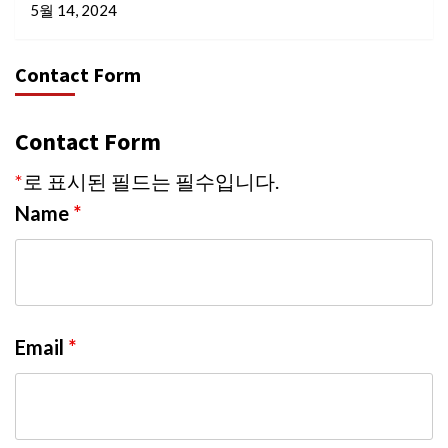
5월 14, 2024
Contact Form
Contact Form
*
로 표시된 필드는 필수입니다.
Name
*
Email
*