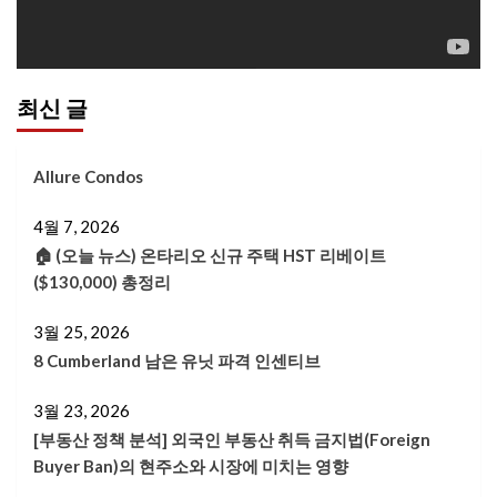
이
어
최신 글
Allure Condos
4월 7, 2026
🏠 (오늘 뉴스) 온타리오 신규 주택 HST 리베이트
($130,000) 총정리
3월 25, 2026
8 Cumberland 남은 유닛 파격 인센티브
3월 23, 2026
[부동산 정책 분석] 외국인 부동산 취득 금지법(Foreign
Buyer Ban)의 현주소와 시장에 미치는 영향