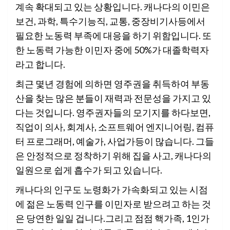
계속 확대되고 있는 상황입니다. 캐나다의 이민은
보건, 과학, 특수기능직, 교통, 중장비기사등에서
필요한 노동력 부족에 대응을 하기 위함입니다. 또
한 노동력 가능한 이민자 중에 50%가 대졸학력자
라고 합니다.
최근 몇년 경험에 의하면 영주권을 취득하여 부동
산을 찾는 많은 분들이 재력과 전문성을 가지고 있
다는 것입니다. 영주권자들의 모기지를 하다보면,
직업이 의사, 회계사, 소프트웨어 엔지니어링, 컴퓨
터 프로그래머, 예술가, 사업가등이 많습니다. 그들
은 안정적으로 정착하기 위해 집을 사고, 캐나다의
일원으로 쉽게 흡수가 되고 있습니다.
캐나다의 인구도 노령화가 가속화되고 있는 시점
에 젊은 노동력 인구를 이민자로 받으려고 하는 것
은 당연한 일일 겁니다.그리고 점점 핵가족, 1인가