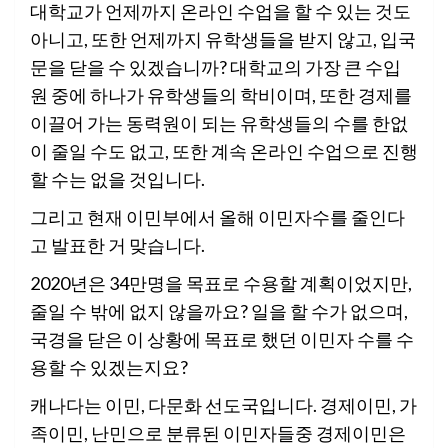
대학교가 언제까지 온라인 수업을 할 수 있는 것도
아니고, 또한 언제까지 유학생들을 받지 않고, 입국
문을 닫을 수 있겠습니까? 대학교의 가장 큰 수입
원 중에 하나가 유학생들의 학비이며, 또한 경제를
이끌어 가는 동력원이 되는 유학생들의 수를 한없
이 줄일 수도 없고, 또한 계속 온라인 수업으로 진행
할 수는 없을 것입니다.
그리고 현재 이민부에서 올해 이민자수를 줄인다
고 발표한 거 맞습니다.
2020년은 34만명을 목표로 수용할 계획이었지만,
줄일 수 밖에 없지 않을까요? 일을 할 수가 없으며,
국경을 닫은 이 상황에 목표로 했던 이민자 수를 수
용할 수 있겠는지요?
캐나다는 이민, 다문화 선도국입니다. 경제이민, 가
족이민, 난민으로 분류된 이민자들중 경제이민은