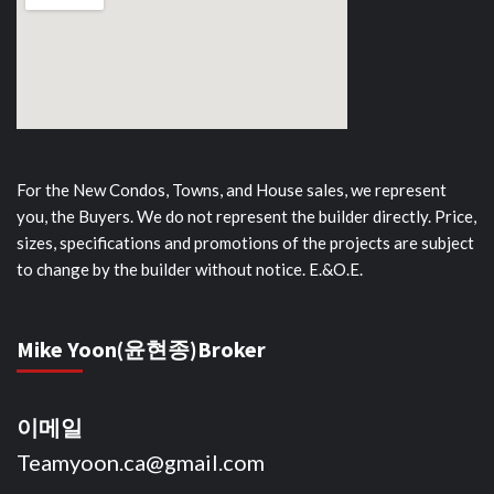
For the New Condos, Towns, and House sales, we represent
you, the Buyers. We do not represent the builder directly. Price,
sizes, specifications and promotions of the projects are subject
to change by the builder without notice. E.&O.E.
Mike Yoon(윤현종)Broker
이메일
Teamyoon.ca@gmail.com