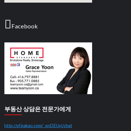
Facebook
부동산 상담은 전문가에게
http://pf.kakao.com/_xnDEUxj/chat