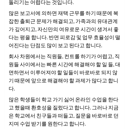
돌리기는 어렵다는 것입니다.
많은 보고서에 의하면 재택 근무를 하기 때문에 복
잡한 출퇴근 문제가 해결되고, 가족과의 유대관계
가 깊어지고, 자신만의 여유로운 시간이 생겨서 좋
다는 평을 합니다. 반면 피로감 및 업무 효율성이 떨
어진다는 단점도 많이 보고 된다고 합니다.
회사 차원에서는 직원들, 컨트롤 하기가 어렵고, 직
원들 사이에서는 빠른 시간에 해결해야 할 일 들, 대
면하면서 이루어져야 할 일들이 바로바로 되지 않
기 때문에 앞으로 해결해야 할 과제가 많다고 합니
다.
많은 학생들이 학교 가기 싫어 온라인 수업을 한다
고 했을때 환호성을 질렀다고 합니다. 그러나 지금
은 학교에서 친구들과 떠들고, 질문을 바로바로 던
지며 수업 받기를 원한다고 합니다.