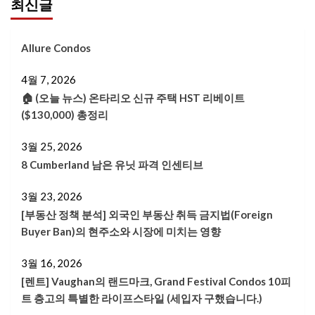
최신글
Allure Condos
4월 7, 2026
🏠 (오늘 뉴스) 온타리오 신규 주택 HST 리베이트
($130,000) 총정리
3월 25, 2026
8 Cumberland 남은 유닛 파격 인센티브
3월 23, 2026
[부동산 정책 분석] 외국인 부동산 취득 금지법(Foreign
Buyer Ban)의 현주소와 시장에 미치는 영향
3월 16, 2026
[렌트] Vaughan의 랜드마크, Grand Festival Condos 10피
트 층고의 특별한 라이프스타일 (세입자 구했습니다.)