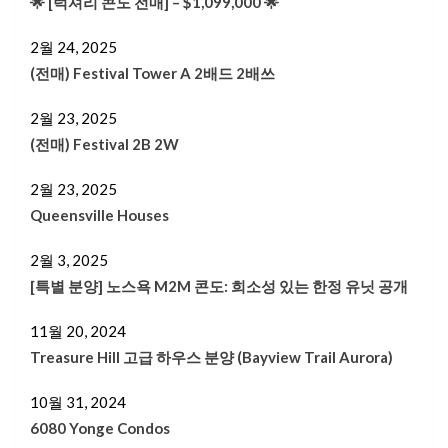
🌟 [럭셔리 콘도 전매] – $1,099,000 🌟
2월 24, 2025
(전매) Festival Tower A 2배드 2배쓰
2월 23, 2025
(전매) Festival 2B 2W
2월 23, 2025
Queensville Houses
2월 3, 2025
[특별 분양] 노스욕 M2M 콘도: 희소성 있는 한정 유닛 공개
11월 20, 2024
Treasure Hill 고급 하우스 분양 (Bayview Trail Aurora)
10월 31, 2024
6080 Yonge Condos