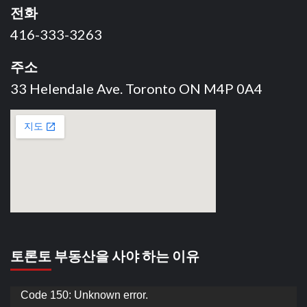
전화
416-333-3263
주소
33 Helendale Ave. Toronto ON M4P 0A4
토론토 부동산을 사야 하는 이유
동
Code 150: Unknown error.