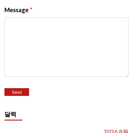
Message
*
달력
2026 8월