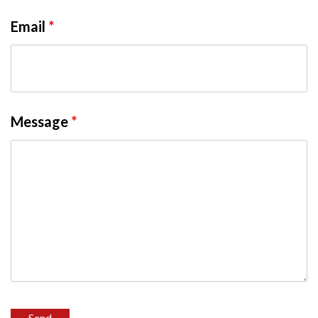
Email
*
Message
*