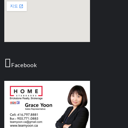
Facebook