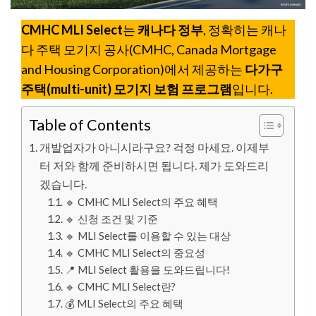
CMHC MLI Select
는
캐나다 정부
, 정확히는 캐나
다 주택 모기지 공사(CMHC, Canada Mortgage
and Housing Corporation)에서 제공하는
다가구
주택(multi-unit) 모기지 보험 프로그램
입니다.
Table of Contents
개발업자가 아니시라구요? 걱정 마세요. 이제부
터 저와 함께 준비하시면 됩니다. 제가 도와드리
겠습니다.
🔹 CMHC MLI Select의 주요 혜택
🔹 신청 조건 및 기준
🔹 MLI Select를 이용할 수 있는 대상
🔹 CMHC MLI Select의 중요성
📍 MLI Select 활용을 도와드립니다!
🔹 CMHC MLI Select란?
💰 MLI Select의 주요 혜택