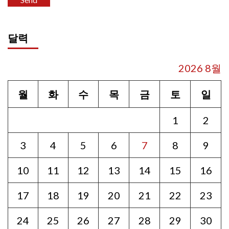
달력
2026 8월
월
화
수
목
금
토
일
1
2
3
4
5
6
7
8
9
10
11
12
13
14
15
16
17
18
19
20
21
22
23
24
25
26
27
28
29
30