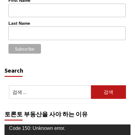
First Name
Last Name
Search
검
색:
토론토 부동산을 사야 하는 이유
동
Code 150: Unknown error.