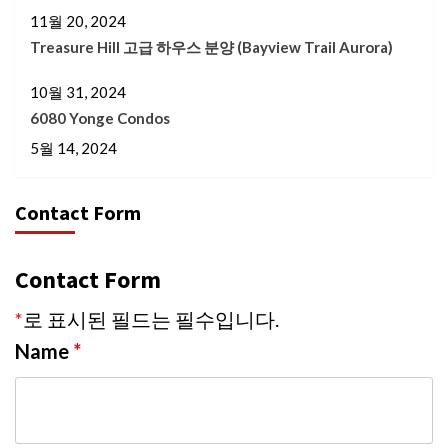
11월 20, 2024
Treasure Hill 고급 하우스 분양 (Bayview Trail Aurora)
10월 31, 2024
6080 Yonge Condos
5월 14, 2024
Contact Form
Contact Form
*
로 표시된 필드는 필수입니다.
Name
*