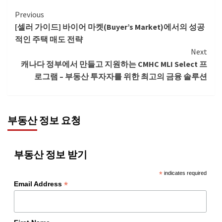
Continue
Previous
[셀러 가이드] 바이어 마켓(Buyer’s Market)에서의 성공
Reading
적인 주택 매도 전략
Next
캐나다 정부에서 만들고 지원하는 CMHC MLI Select 프
로그램 – 부동산 투자자를 위한 최고의 금융 솔루션
부동산 정보 요청
부동산 정보 받기
*
indicates required
*
Email Address