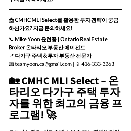
📩
CMHC MLI Select를 활용한 투자 전략이 궁금
하신가요? 지금 문의하세요!
📞
Mike Yoon 윤현종 | Ontario Real Estate
Broker 온타리오 부동산 에이전트
📍
다가구 주택 & 투자 부동산 전문가
📧 teamyoon.ca@gmail.com | 📱 416-333-3263
🏡 CMHC MLI Select – 온
타리오 다가구 주택 투자
자를 위한 최고의 금융 프
로그램! 🚀