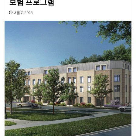
보험 프로그램
3월 7, 2025