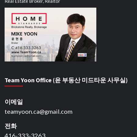
Real Estate Broker, Realtor
Team Yoon Office (윤 부동산 미드타운 사무실)
이메일
teamyoon.ca@gmail.com
전화
416-333-3263