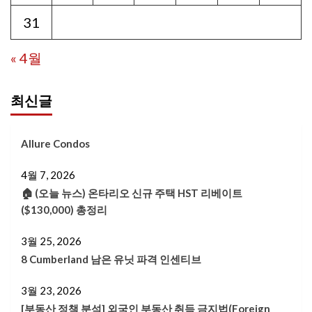
31
« 4월
최신글
Allure Condos
4월 7, 2026
🏠 (오늘 뉴스) 온타리오 신규 주택 HST 리베이트
($130,000) 총정리
3월 25, 2026
8 Cumberland 남은 유닛 파격 인센티브
3월 23, 2026
[부동산 정책 분석] 외국인 부동산 취득 금지법(Foreign