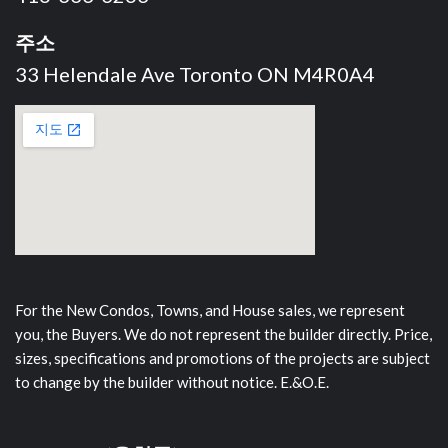
주소
33 Helendale Ave Toronto ON M4R0A4
For the New Condos, Towns, and House sales, we represent
you, the Buyers. We do not represent the builder directly. Price,
sizes, specifications and promotions of the projects are subject
to change by the builder without notice. E.&O.E.