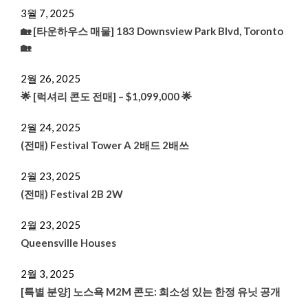
3월 7, 2025
🏡 [타운하우스 매물] 183 Downsview Park Blvd, Toronto
🏡
2월 26, 2025
🌟 [럭셔리 콘도 전매] – $1,099,000 🌟
2월 24, 2025
(전매) Festival Tower A 2배드 2배쓰
2월 23, 2025
(전매) Festival 2B 2W
2월 23, 2025
Queensville Houses
2월 3, 2025
[특별 분양] 노스욕 M2M 콘도: 희소성 있는 한정 유닛 공개