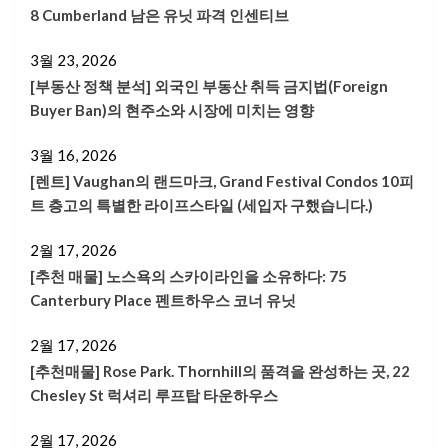
8 Cumberland 남은 유닛 파격 인센티브
3월 23, 2026
[부동산 정책 분석] 외국인 부동산 취득 금지법(Foreign
Buyer Ban)의 현주소와 시장에 미치는 영향
3월 16, 2026
[렌트] Vaughan의 랜드마크, Grand Festival Condos 10피
트 층고의 특별한 라이프스타일 (세입자 구했습니다.)
2월 17, 2026
[추천 매물] 노스욕의 스카이라인을 소유하다: 75
Canterbury Place 펜트하우스 코너 유닛
2월 17, 2026
[추천매물] Rose Park. Thornhill의 품격을 완성하는 곳, 22
Chesley St 럭셔리 루프탑 타운하우스
2월 17, 2026