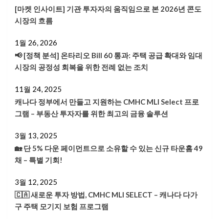
[마켓 인사이트] 기관 투자자의 움직임으로 본 2026년 콘도
시장의 흐름
1월 26, 2026
📢 [정책 분석] 온타리오 Bill 60 통과: 주택 공급 확대와 임대
시장의 공정성 회복을 위한 전례 없는 조치
11월 24, 2025
캐나다 정부에서 만들고 지원하는 CMHC MLI Select 프로
그램 – 부동산 투자자를 위한 최고의 금융 솔루션
3월 13, 2025
🏡 단 5% 다운 페이먼트으로 소유할 수 있는 신규 타운홈 49
채 – 특별 기회!
3월 12, 2025
🇨🇦 새로운 투자 방법, CMHC MLI SELECT – 캐나다 다가
구 주택 모기지 보험 프로그램