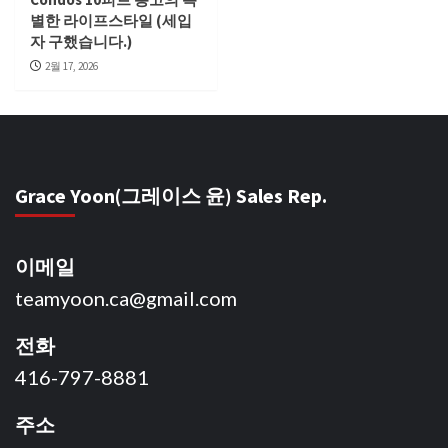
별한 라이프스타일 (세입
자 구했습니다.)
2월 17, 2026
Grace Yoon(그레이스 윤) Sales Rep.
이메일
teamyoon.ca@gmail.com
전화
416-797-8881
주소