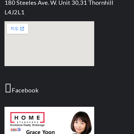
180 Steeles Ave. W. Unit 30,31 Thornhill
L4J2L1
Facebook