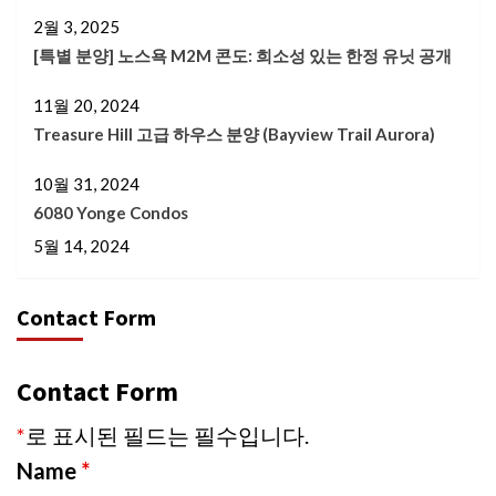
2월 3, 2025
[특별 분양] 노스욕 M2M 콘도: 희소성 있는 한정 유닛 공개
11월 20, 2024
Treasure Hill 고급 하우스 분양 (Bayview Trail Aurora)
10월 31, 2024
6080 Yonge Condos
5월 14, 2024
Contact Form
Contact Form
*
로 표시된 필드는 필수입니다.
Name
*