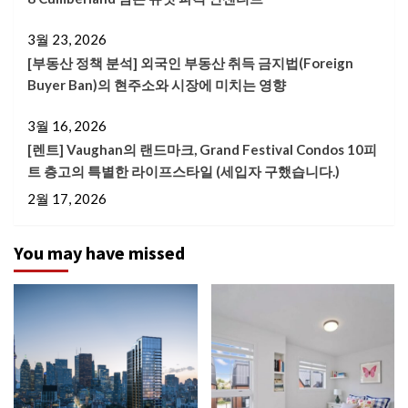
3월 23, 2026
[부동산 정책 분석] 외국인 부동산 취득 금지법(Foreign
Buyer Ban)의 현주소와 시장에 미치는 영향
3월 16, 2026
[렌트] Vaughan의 랜드마크, Grand Festival Condos 10피
트 층고의 특별한 라이프스타일 (세입자 구했습니다.)
2월 17, 2026
You may have missed