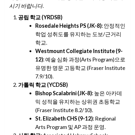
시기 바랍니다.
공립 학교 (YRDSB)
Rosedale Heights PS (JK-8):
안정적인
학업 성취도를 유지하는 도보/근거리
학교.
Westmount Collegiate Institute (9-
12):
예술 심화 과정(Arts Program)으로
유명한 명문 고등학교 (Fraser Institute
7.9/10).
가톨릭 학교 (YCDSB)
Bishop Scalabrini (JK-8):
높은 아카데
믹 성적을 유지하는 상위권 초등학교
(Fraser Institute 8.2/10).
St. Elizabeth CHS (9-12):
Regional
Arts Program 및 AP 과정 운영.