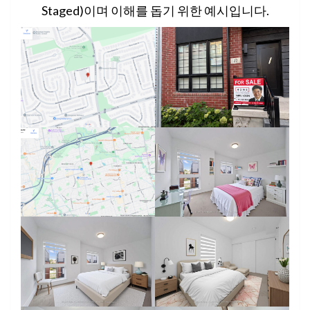
Staged)이며 이해를 돕기 위한 예시입니다.