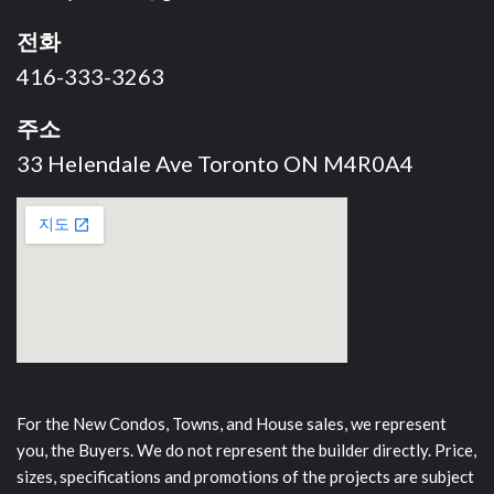
전화
416-333-3263
주소
33 Helendale Ave Toronto ON M4R0A4
For the New Condos, Towns, and House sales, we represent
you, the Buyers. We do not represent the builder directly. Price,
sizes, specifications and promotions of the projects are subject