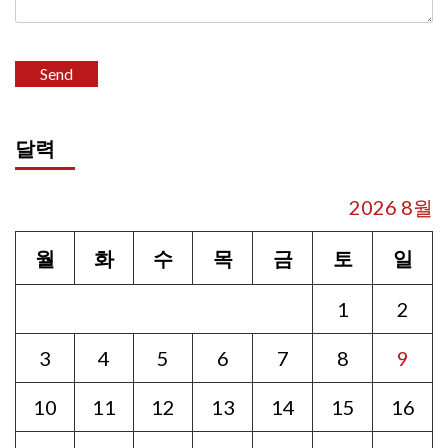
달력
2026 8월
월
화
수
목
금
토
일
1
2
3
4
5
6
7
8
9
10
11
12
13
14
15
16