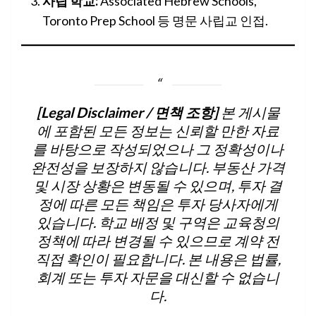
사립 학교:
Associated Hebrew Schools,
Toronto Prep School 등 명문 사립교 인접.
[Legal Disclaimer / 면책 조항]
본 게시물
에 포함된 모든 정보는 신뢰할 만한 자료
를 바탕으로 작성되었으나 그 정확성이나
완전성을 보장하지 않습니다. 부동산 가격
및 시장 상황은 변동될 수 있으며, 투자 결
정에 따른 모든 책임은 투자 당사자에게
있습니다. 학교 배정 및 구역은 교육청의
정책에 따라 변경될 수 있으므로 계약 전
직접 확인이 필요합니다. 본 내용은 법률,
회계 또는 투자 자문을 대신할 수 없습니
다.