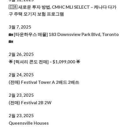
🇨🇦 새로운 투자 방법, CMHC MLI SELECT – 캐나다 다가
구 주택 모기지 보험 프로그램
3월 7, 2025
🏡 [타운하우스 매물] 183 Downsview Park Blvd, Toronto
🏡
2월 26, 2025
🌟 [럭셔리 콘도 전매] – $1,099,000 🌟
2월 24, 2025
(전매) Festival Tower A 2배드 2배쓰
2월 23, 2025
(전매) Festival 2B 2W
2월 23, 2025
Queensville Houses