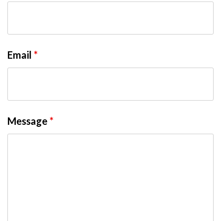
Email
*
Message
*