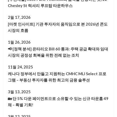
Chesley St 럭셔리 루프탑 타운하우스
2월 17, 2026
[마켓 인사이트] 기관 투자자의 움직임으로 본 2026년 콘도
시장의 흐름
1월 26, 2026
📢 [정책 분석] 온타리오 Bill 60 통과: 주택 공급 확대와 임대
시장의 공정성 회복을 위한 전례 없는 조치
11월 24, 2025
캐나다 정부에서 만들고 지원하는 CMHC MLI Select 프로
그램 – 부동산 투자자를 위한 최고의 금융 솔루션
3월 13, 2025
🏡 단 5% 다운 페이먼트으로 소유할 수 있는 신규 타운홈 49
채 – 특별 기회!
3월 12, 2025