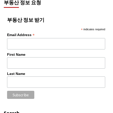
부동산 정보 요청
부동산 정보 받기
*
indicates required
*
Email Address
First Name
Last Name
Search