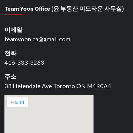
Team Yoon Office (윤 부동산 미드타운 사무실)
이메일
teamyoon.ca@gmail.com
전화
416-333-3263
주소
33 Helendale Ave Toronto ON M4R0A4