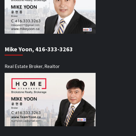
Mike Yoon, 416-333-3263
Real Estate Broker, Realtor