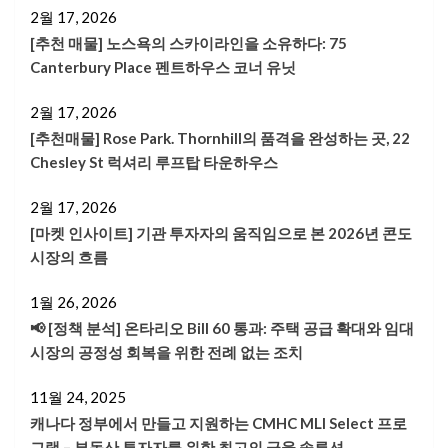
2월 17, 2026
[추천 매물] 노스욕의 스카이라인을 소유하다: 75
Canterbury Place 펜트하우스 코너 유닛
2월 17, 2026
[추천매물] Rose Park. Thornhill의 품격을 완성하는 곳, 22
Chesley St 럭셔리 루프탑 타운하우스
2월 17, 2026
[마켓 인사이트] 기관 투자자의 움직임으로 본 2026년 콘도
시장의 흐름
1월 26, 2026
📢 [정책 분석] 온타리오 Bill 60 통과: 주택 공급 확대와 임대
시장의 공정성 회복을 위한 전례 없는 조치
11월 24, 2025
캐나다 정부에서 만들고 지원하는 CMHC MLI Select 프로
그램 – 부동산 투자자를 위한 최고의 금융 솔루션