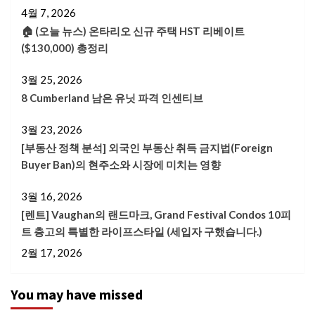
4월 7, 2026
🏠 (오늘 뉴스) 온타리오 신규 주택 HST 리베이트
($130,000) 총정리
3월 25, 2026
8 Cumberland 남은 유닛 파격 인센티브
3월 23, 2026
[부동산 정책 분석] 외국인 부동산 취득 금지법(Foreign
Buyer Ban)의 현주소와 시장에 미치는 영향
3월 16, 2026
[렌트] Vaughan의 랜드마크, Grand Festival Condos 10피
트 층고의 특별한 라이프스타일 (세입자 구했습니다.)
2월 17, 2026
You may have missed