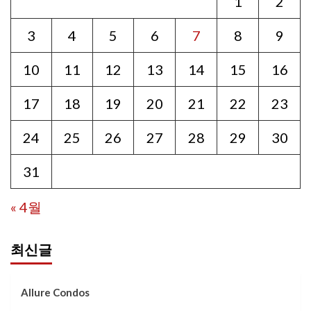
1
2
3
4
5
6
7
8
9
10
11
12
13
14
15
16
17
18
19
20
21
22
23
24
25
26
27
28
29
30
31
« 4월
최신글
Allure Condos