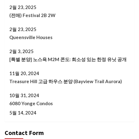
2월 23, 2025
(전매) Festival 2B 2W
2월 23, 2025
Queensville Houses
2월 3, 2025
[특별 분양] 노스욕 M2M 콘도: 희소성 있는 한정 유닛 공개
11월 20, 2024
Treasure Hill 고급 하우스 분양 (Bayview Trail Aurora)
10월 31, 2024
6080 Yonge Condos
5월 14, 2024
Contact Form