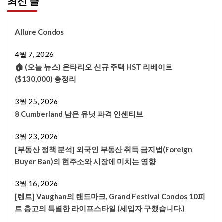
최신 글
Allure Condos
4월 7, 2026
🏠 (오늘 뉴스) 온타리오 신규 주택 HST 리베이트
($130,000) 총정리
3월 25, 2026
8 Cumberland 남은 유닛 파격 인센티브
3월 23, 2026
[부동산 정책 분석] 외국인 부동산 취득 금지법(Foreign
Buyer Ban)의 현주소와 시장에 미치는 영향
3월 16, 2026
[렌트] Vaughan의 랜드마크, Grand Festival Condos 10피
트 층고의 특별한 라이프스타일 (세입자 구했습니다.)