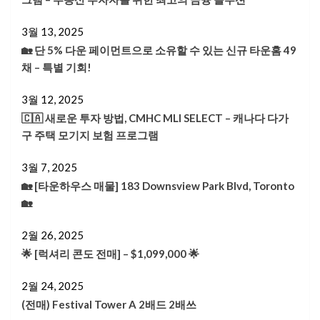
3월 13, 2025
🏡 단 5% 다운 페이먼트으로 소유할 수 있는 신규 타운홈 49
채 – 특별 기회!
3월 12, 2025
🇨🇦 새로운 투자 방법, CMHC MLI SELECT – 캐나다 다가
구 주택 모기지 보험 프로그램
3월 7, 2025
🏡 [타운하우스 매물] 183 Downsview Park Blvd, Toronto
🏡
2월 26, 2025
🌟 [럭셔리 콘도 전매] – $1,099,000 🌟
2월 24, 2025
(전매) Festival Tower A 2배드 2배쓰