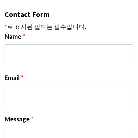
Contact Form
*
로 표시된 필드는 필수입니다.
Name
*
Email
*
Message
*